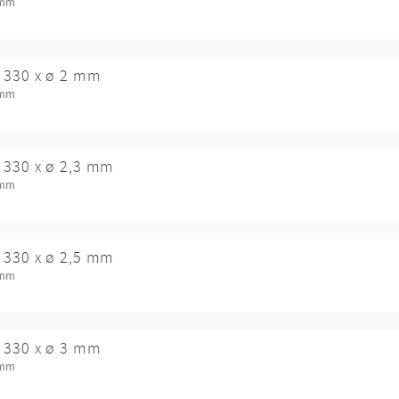
 mm
 330 x ø 2 mm
 mm
 330 x ø 2,3 mm
 mm
 330 x ø 2,5 mm
 mm
 330 x ø 3 mm
 mm