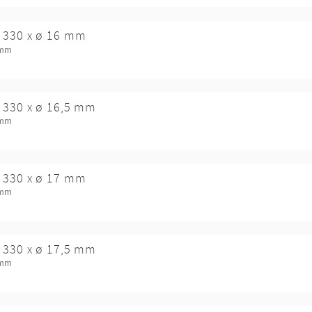
 330 x ø 16 mm
 mm
 330 x ø 16,5 mm
 mm
 330 x ø 17 mm
 mm
 330 x ø 17,5 mm
 mm