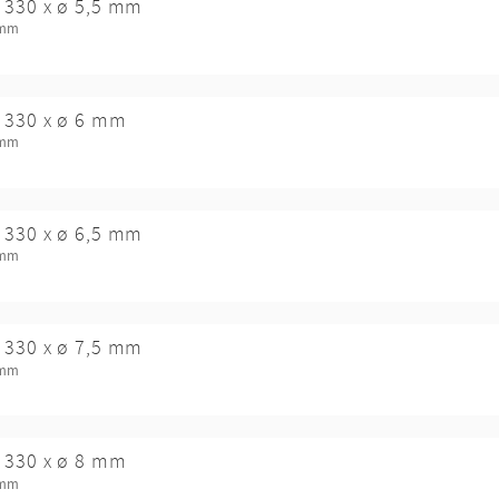
 330 x ø 5,5 mm
 mm
 330 x ø 6 mm
 mm
 330 x ø 6,5 mm
 mm
 330 x ø 7,5 mm
 mm
 330 x ø 8 mm
 mm