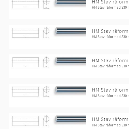
HM Stav råform
HM Stav råformad 330
HM Stav råform
HM Stav råformad 330
HM Stav råform
HM Stav råformad 330
HM Stav råform
HM Stav råformad 330
HM Stav råform
HM Stav råformad 330