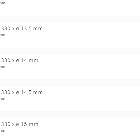
 mm
 330 x ø 13,5 mm
 mm
 330 x ø 14 mm
 mm
 330 x ø 14,5 mm
 mm
 330 x ø 15 mm
 mm