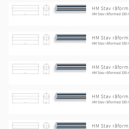
HM Stav råform
HM Stav råformad 330
HM Stav råform
HM Stav råformad 330
HM Stav råform
HM Stav råformad 330
HM Stav råform
HM Stav råformad 330
HM Stav råform