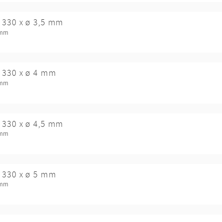
 330 x ø 3,5 mm
 mm
 330 x ø 4 mm
 mm
 330 x ø 4,5 mm
 mm
 330 x ø 5 mm
 mm