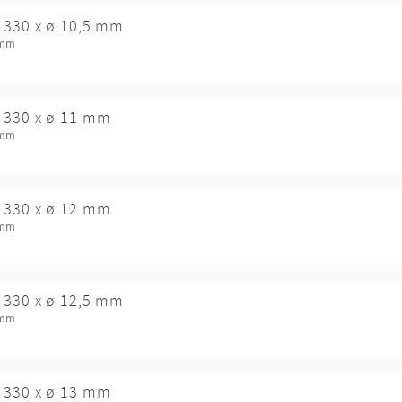
 330 x ø 10,5 mm
 mm
 330 x ø 11 mm
 mm
 330 x ø 12 mm
 mm
 330 x ø 12,5 mm
 mm
 330 x ø 13 mm