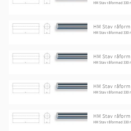
HM Stav råformad 330
HM Stav råform
HM Stav råformad 330
HM Stav råform
HM Stav råformad 330
HM Stav råform
HM Stav råformad 330
HM Stav råform
HM Stav råformad 330