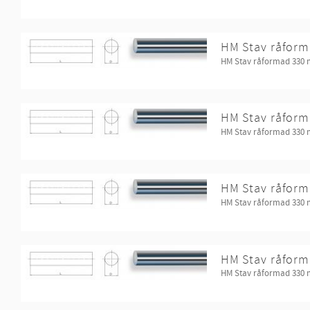
HM Stav råform
HM Stav råformad 330
HM Stav råform
HM Stav råformad 330
HM Stav råform
HM Stav råformad 330
HM Stav råform
HM Stav råformad 330