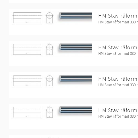
HM Stav råform
HM Stav råformad 330
HM Stav råform
HM Stav råformad 330
HM Stav råform
HM Stav råformad 330
HM Stav råform
HM Stav råformad 330