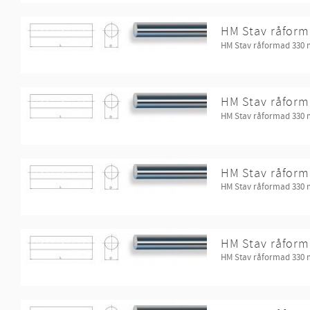
HM Stav råform
HM Stav råformad 330
HM Stav råform
HM Stav råformad 330
HM Stav råform
HM Stav råformad 330
HM Stav råform
HM Stav råformad 330