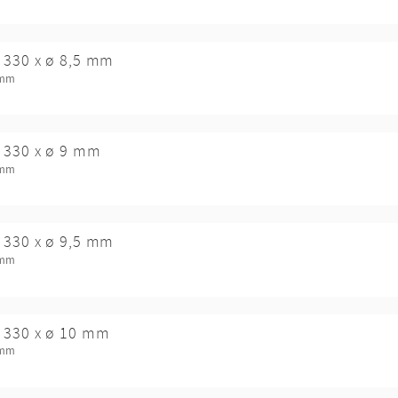
 330 x ø 8,5 mm
 mm
 330 x ø 9 mm
 mm
 330 x ø 9,5 mm
 mm
 330 x ø 10 mm
 mm