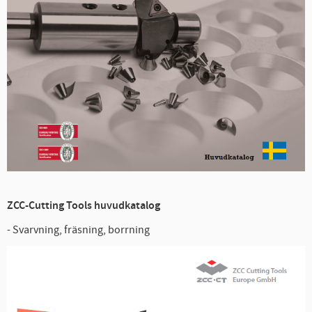
ZCC-Cutting Tools huvudkatalog
- Svarvning, fräsning, borrning