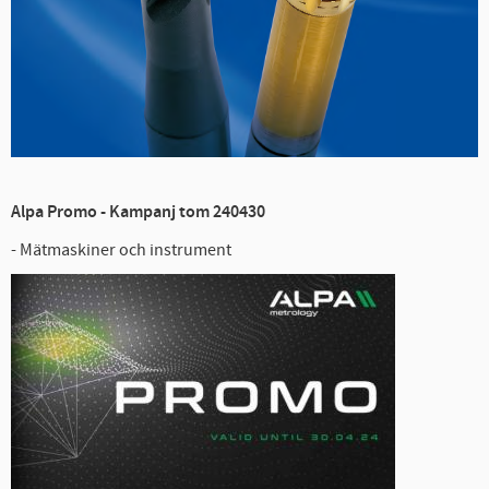
Alpa Promo - Kampanj tom 240430
- Mätmaskiner och instrument