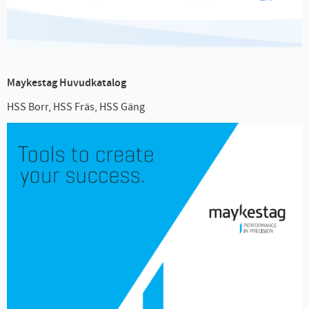
Maykestag Huvudkatalog
HSS Borr, HSS Fräs, HSS Gäng