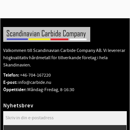
Välkommen till Scandinavian Carbide Company AB. Vi levererar
högkvalitativ hårdmetall för tillverkande företag i hela
Skandinavien.
Telefon:
+46-704-167220
E-post:
info@carbide.nu
Öppettider:
Måndag-Fredag, 8-16:30
Nyhetsbrev