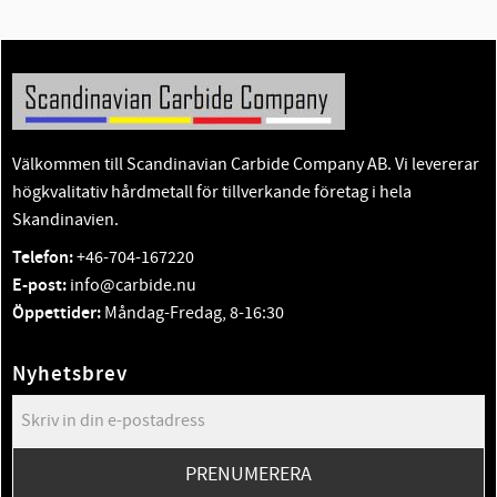
Välkommen till Scandinavian Carbide Company AB. Vi levererar
högkvalitativ hårdmetall för tillverkande företag i hela
Skandinavien.
Telefon:
+46-704-167220
E-post:
info@carbide.nu
Öppettider:
Måndag-Fredag, 8-16:30
Nyhetsbrev
PRENUMERERA