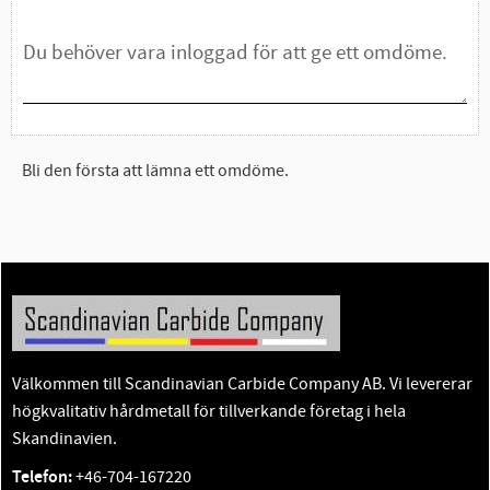
Bli den första att lämna ett omdöme.
Välkommen till Scandinavian Carbide Company AB. Vi levererar
högkvalitativ hårdmetall för tillverkande företag i hela
Skandinavien.
Telefon:
+46-704-167220