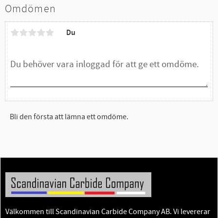
Omdömen
Du
Bli den första att lämna ett omdöme.
Välkommen till Scandinavian Carbide Company AB. Vi levererar