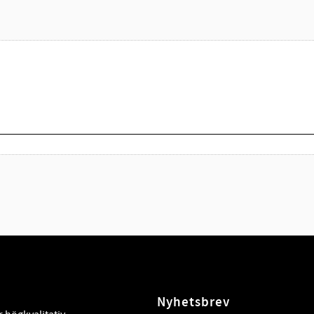
Nyhetsbrev