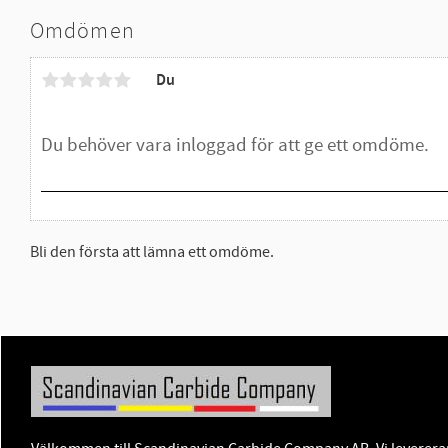
Omdömen
Du
Bli den första att lämna ett omdöme.