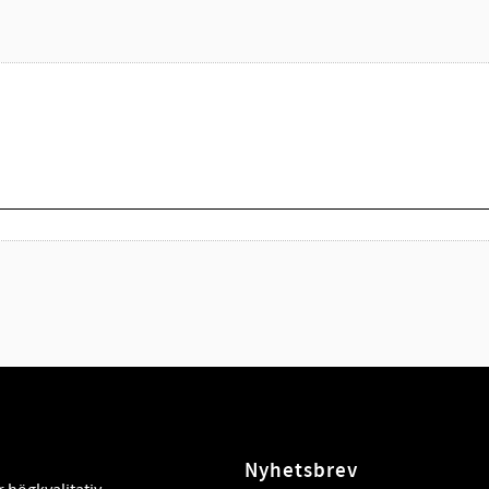
Nyhetsbrev