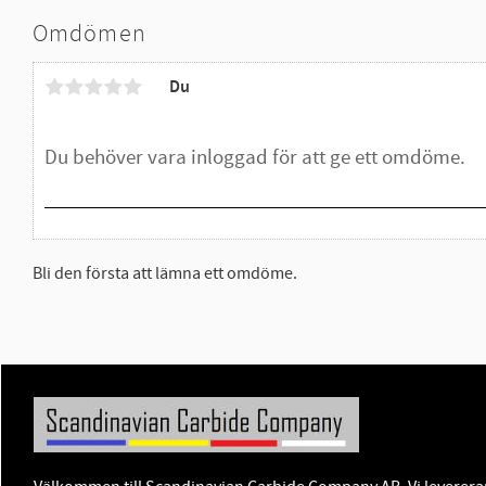
Omdömen
Du
Bli den första att lämna ett omdöme.