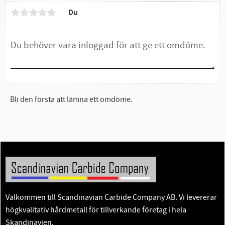
Du
Bli den första att lämna ett omdöme.
Välkommen till Scandinavian Carbide Company AB. Vi levererar
högkvalitativ hårdmetall för tillverkande företag i hela
Skandinavien.