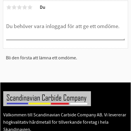
Du
Bli den första att lämna ett omdöme.
Välkommen till Scandinavian Carbide Company AB. Vi levererar
högkvalitativ hårdmetall för tillverkande företag i hela
Skandinavien.