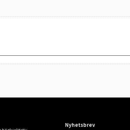
Nyhetsbrev