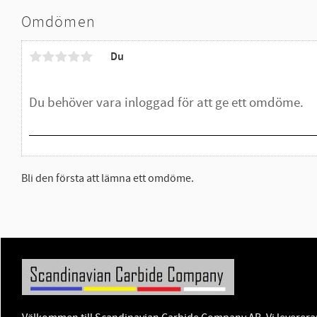
Omdömen
Du
Bli den första att lämna ett omdöme.