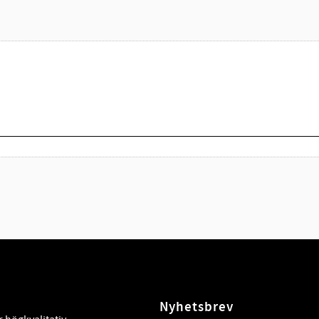
Nyhetsbrev