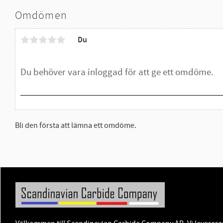
Omdömen
Du
Bli den första att lämna ett omdöme.