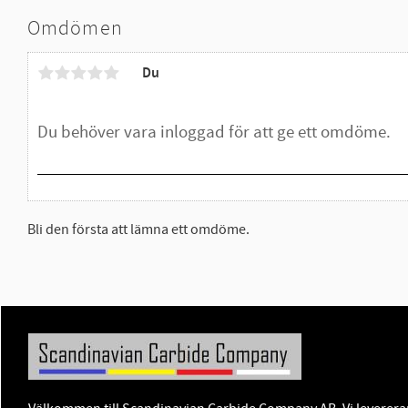
Omdömen
Du
Bli den första att lämna ett omdöme.