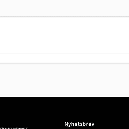
Nyhetsbrev