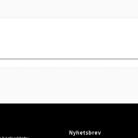
Nyhetsbrev