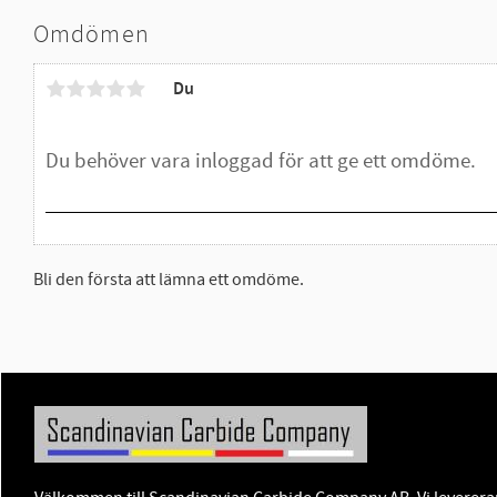
Omdömen
Du
Bli den första att lämna ett omdöme.