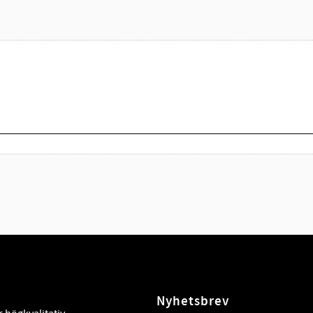
Nyhetsbrev