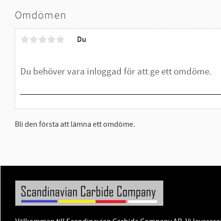
Omdömen
Du
Bli den första att lämna ett omdöme.