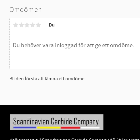
Omdömen
Du
Bli den första att lämna ett omdöme.