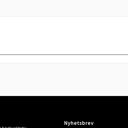
Nyhetsbrev