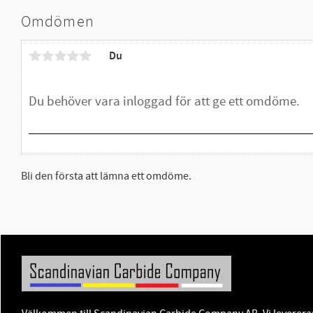
Omdömen
Du
Bli den första att lämna ett omdöme.