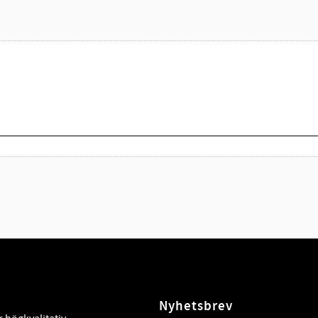
Nyhetsbrev