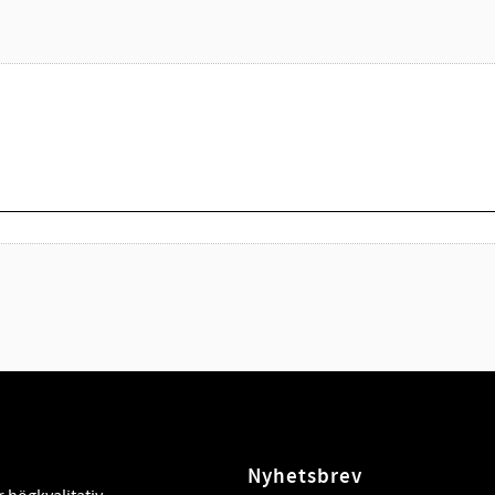
Nyhetsbrev