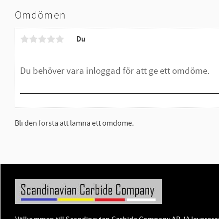
Omdömen
Du
Bli den första att lämna ett omdöme.