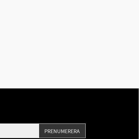
PRENUMERERA