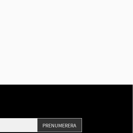
PRENUMERERA