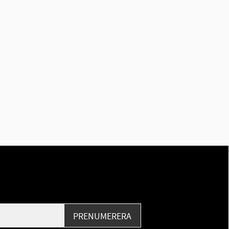
PRENUMERERA