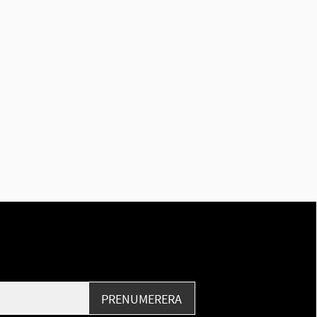
PRENUMERERA